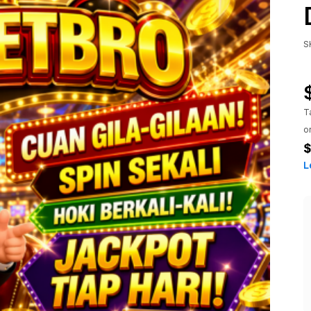
S
T
o
$
L