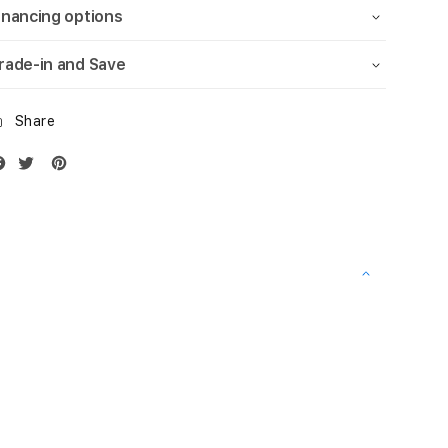
inancing options
rade-in and Save
Share