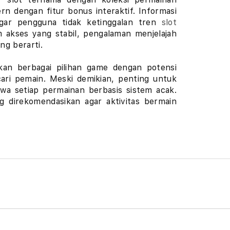
rn dengan fitur bonus interaktif. Informasi
agar pengguna tidak ketinggalan tren
slot
m akses yang stabil, pengalaman menjelajah
ng berarti.
kan berbagai pilihan game dengan potensi
cari pemain. Meski demikian, penting untuk
wa setiap permainan berbasis sistem acak.
 direkomendasikan agar aktivitas bermain