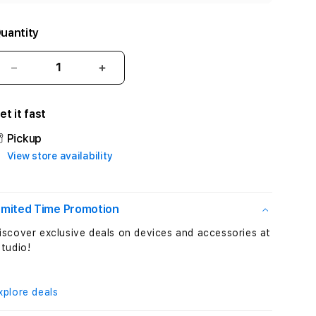
uantity
Decrease
Increase
quantity
quantity
for
for
et it fast
PENCETBRO
PENCETBRO
|
|
Pickup
Portal
Portal
View store availability
Digital
Digital
Akses
Akses
Utama
Utama
imited Time Promotion
iscover exclusive deals on devices and accessories at
Studio!
xplore deals