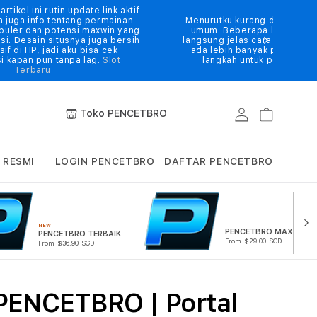
rtikel ini rutin update link aktif
da juga info tentang permainan
Menurutku kurang detail dan 
puler dan potensi maxwin yang
umum. Beberapa link yang d
nsi. Desain situsnya juga bersih
langsung jelas cara pakainya
if di HP, jadi aku bisa cek
ada lebih banyak panduan 
 kapan pun tanpa lag.
Slot
langkah untuk pemula.
Sl
Terbaru
Toko PENCETBRO
Log in
Cart
 RESMI
LOGIN PENCETBRO
DAFTAR PENCETBRO
NEW
PENCETBRO MAXWIN
PENCETBRO TERBAIK
From $29.00 SGD
From $36.90 SGD
PENCETBRO | Portal