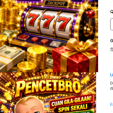
Q
G
L
D
i
E