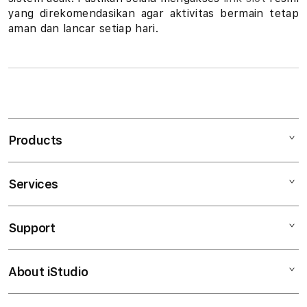
yang direkomendasikan agar aktivitas bermain tetap
aman dan lancar setiap hari.
S
i
n
Products
g
l
e
Services
PENCETBRO
c
PENCETBRO
o
Support
AppleCare+
l
SLOT ONLINE
u
Bonvoi Travel eSIM
LINK SLOT
About iStudio
m
My Account
Corporate
SITUS SLOT
n
Collection & Delivery
Demo Sessions