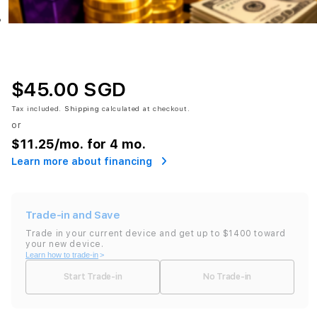
$45.00 SGD
Tax included.
Shipping
calculated at checkout.
or
$11.25
/mo. for 4 mo.
Learn more about financing
Trade-in and Save
Trade in your current device and get up to $1400 toward
your new device.
Learn how to trade-in
>
Start Trade-in
No Trade-in