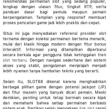
rekomendasi permainan slot yang sedang populer,
lengkap dengan ulasan fitur, tingkat RTP, serta
panduan dasar bagi pemula maupun pemain
berpengalaman. Tampilan yang responsif membuat
proses pencarian game jadi lebih praktis dan cepat.
Situs ini juga menyediakan referensi provider slot
ternama dengan koleksi permainan bertema menarik,
mulai dari klasik hingga modern dengan fitur bonus
interaktif. Informasi yang ditampilkan diperbarui
secara berkala agar pengguna tidak ketinggalan tren
slot terbaru
. Dengan navigasi sederhana dan sistem
akses yang stabil, pengalaman menjelajah menjadi
lebih nyaman tanpa hambatan teknis yang berarti.
Selain itu, SLOT88 dikenal karena menghadirkan
berbagai pilihan game dengan potensi jackpot (JP)
dan fitur maxwin yang banyak dicari pemain. Meski
demikian, penting untuk tetap bermain secara bijak
dan memahami bahwa setiap permainan berbasis
sistem acak. Pastikan selalu mengakses
link slot
resmi