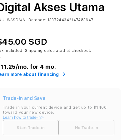
Digital Akses Utama
KU:
WASDA/A
Barcode:
1337244342147483647
$45.00 SGD
ax included.
Shipping
calculated at checkout.
r
11.25
/mo. for 4 mo.
earn more about financing
Trade-in and Save
Trade in your current device and get up to $1400
toward your new device.
Learn how to trade-in
>
Start Trade-in
No Trade-in