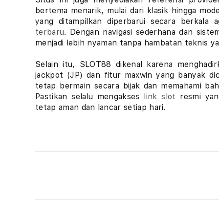
bertema menarik, mulai dari klasik hingga mode
yang ditampilkan diperbarui secara berkala 
terbaru
. Dengan navigasi sederhana dan siste
menjadi lebih nyaman tanpa hambatan teknis ya
Selain itu, SLOT88 dikenal karena menghadir
jackpot (JP) dan fitur maxwin yang banyak di
tetap bermain secara bijak dan memahami bah
Pastikan selalu mengakses
link slot
resmi yang
tetap aman dan lancar setiap hari.
S
i
n