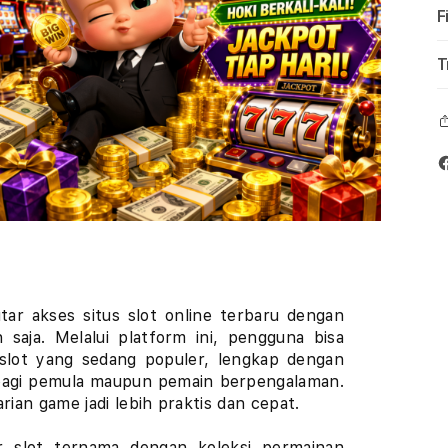
F
T
Open
media
3
in
modal
ar akses situs slot online terbaru dengan
 saja. Melalui platform ini, pengguna bisa
lot yang sedang populer, lengkap dengan
r bagi pemula maupun pemain berpengalaman.
an game jadi lebih praktis dan cepat.
er slot ternama dengan koleksi permainan