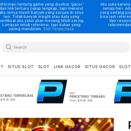
Informasi tentang game yang disebut ‘gacor’
Aku suka karena a
dan link terbaru cukup lengkap, tapi menurut
setiap hari. A
aku isinya masih banyak yang serupa di situs
yang sedang po
lain. Tidak banyak insight atau data yang
bisa jadi refere
membuat aku yakin akan menang lebih sering.
dan respons
Lumayan untuk referensi, tapi bukan yang
rekomendasi
paling mendalam.
Slot Terpercaya
OT
SITUS SLOT
SLOT
LINK GACOR
SITUS GACOR
SLOT
NEW
CETBRO TERPERCAYA
PENCETBRO TERBARU
$15.00 SGD
From $15.00 SGD