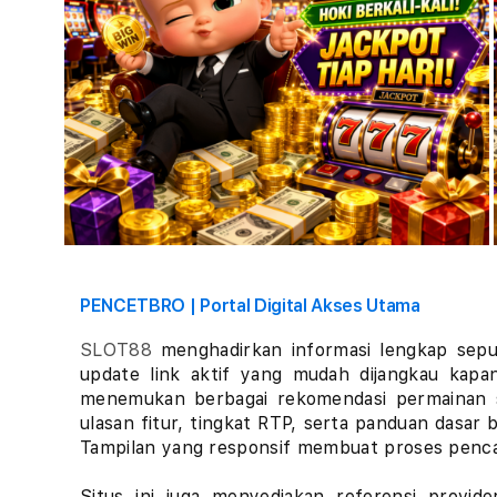
Open
media
2
in
PENCETBRO | Portal Digital Akses Utama
modal
SLOT88
menghadirkan informasi lengkap seput
update link aktif yang mudah dijangkau kapan
menemukan berbagai rekomendasi permainan s
ulasan fitur, tingkat RTP, serta panduan dasa
Tampilan yang responsif membuat proses pencari
Situs ini juga menyediakan referensi provid