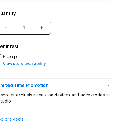
uantity
Decrease
Increase
quantity
quantity
for
for
et it fast
PENCETBRO
PENCETBRO
|
|
Pickup
Portal
Portal
View store availability
Digital
Digital
Akses
Akses
Utama
Utama
imited Time Promotion
iscover exclusive deals on devices and accessories at
Studio!
xplore deals