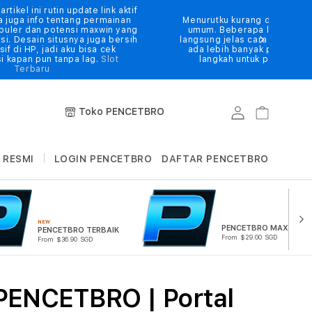
rtikel ini rutin update link aktif
da juga info tentang permainan
Menurutku kurang detail dan 
puler dan potensi maxwin yang
umum. Beberapa link yang d
nsi. Desain situsnya juga bersih
langsung jelas cara pakainya
if di HP, jadi aku bisa cek
ada lebih banyak panduan 
 kapan pun tanpa lag.
Slot
langkah untuk pemula.
Sl
Terbaru
Toko PENCETBRO
Log in
Cart
 RESMI
LOGIN PENCETBRO
DAFTAR PENCETBRO
NEW
PENCETBRO MAXWIN
PENCETBRO TERBAIK
From $29.00 SGD
From $36.90 SGD
PENCETBRO | Portal