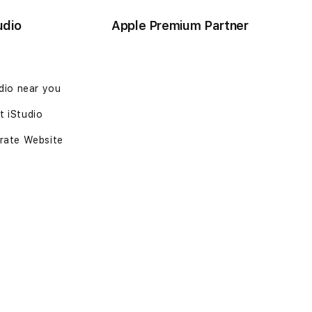
udio
Apple Premium Partner
udio near you
 iStudio
rate Website