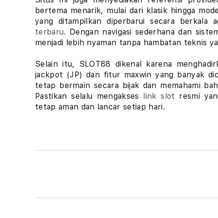
bertema menarik, mulai dari klasik hingga mode
yang ditampilkan diperbarui secara berkala 
terbaru
. Dengan navigasi sederhana dan siste
menjadi lebih nyaman tanpa hambatan teknis ya
Selain itu, SLOT88 dikenal karena menghadir
jackpot (JP) dan fitur maxwin yang banyak di
tetap bermain secara bijak dan memahami bah
Pastikan selalu mengakses
link slot
resmi yang
tetap aman dan lancar setiap hari.
S
i
n