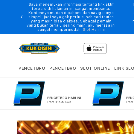
Skip to
Saya menemukan informasi tentang link aktif
lalu
terbaru di halaman ini sangat membantu.
content
dak
Kontennya mudah dipahami dan navigasinya
arap
simpel, jadi saya gak perlu susah cari tautan
emi
yang masih bisa diakses. Sebagai pemain
yang bukan terlalu sering main, aku merasa ini
sangat mempermudah.
Slot Hari Ini
PENCETBRO
PENCETBRO
SLOT ONLINE
LINK SL
PENCETBRO HARI INI
PEN
From $15.00 SGD
From 
Skip to
product
information