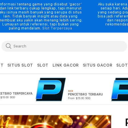
Informasi tentang game yang disebut ‘gacor’
Aku suka karena a
dan link terbaru cukup lengkap, tapi menurut
setiap hari. A
aku isinya masih banyak yang serupa di situs
yang sedang po
lain. Tidak banyak insight atau data yang
bisa jadi refere
membuat aku yakin akan menang lebih sering.
dan respons
Lumayan untuk referensi, tapi bukan yang
rekomendasi
paling mendalam.
Slot Terpercaya
OT
SITUS SLOT
SLOT
LINK GACOR
SITUS GACOR
SLOT
NEW
CETBRO TERPERCAYA
PENCETBRO TERBARU
$15.00 SGD
From $15.00 SGD