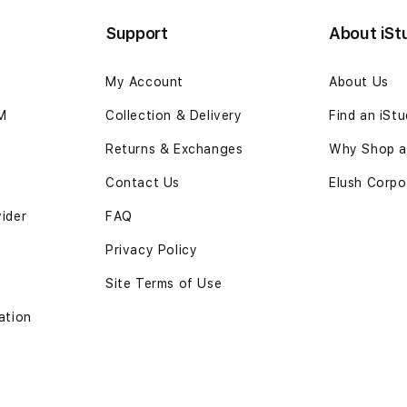
Support
About iSt
My Account
About Us
IM
Collection & Delivery
Find an iSt
Returns & Exchanges
Why Shop at
Contact Us
Elush Corpo
vider
FAQ
Privacy Policy
Site Terms of Use
ation