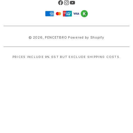
Facebook
Instagram
PENCETBRO
Payment
methods
© 2026,
PENCETBRO
Powered by Shopify
PRICES INCLUDE 9% GST BUT EXCLUDE SHIPPING COSTS.
S
i
n
g
l
e
c
o
l