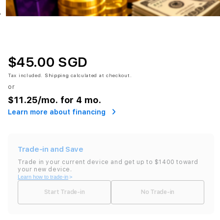
$45.00 SGD
Tax included.
Shipping
calculated at checkout.
or
$11.25
/mo. for 4 mo.
Learn more about financing
Trade-in and Save
Trade in your current device and get up to $1400 toward
your new device.
Learn how to trade-in
>
Start Trade-in
No Trade-in