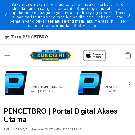
Skip to
Saya menemukan informasi tentang link aktif terbaru
Informasi
m.
di halaman ini sangat membantu. Kontennya mudah
terbaru c
content
cara
dipahami dan navigasinya simpel, jadi saya gak perlu
banyak ya
uan
susah cari tautan yang masih bisa diakses. Sebagai
atau data
ik
pemain yang bukan terlalu sering main, aku merasa ini
sering.
sangat mempermudah.
Slot Hari Ini
Toko PENCETBRO
Cart
PENCETBRO HARI INI
PENCETBRO TERP
From $15.00 SGD
From $15.00 SGD
PENCETBRO | Portal Digital Akses
Utama
SKU:
WASDA/A
Barcode:
1337244342147483647