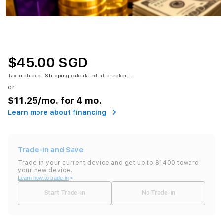
$45.00 SGD
Tax included.
Shipping
calculated at checkout.
or
$11.25
/mo. for 4 mo.
Learn more about financing
Trade-in and Save
Trade in your current device and get up to $1400 toward
your new device.
Learn how to trade-in
>
Start Trade-in
No Trade-in