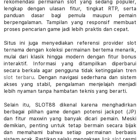
rekomendasi permainan slot yang sedang populer,
lengkap dengan ulasan fitur, tingkat RTP, serta
panduan dasar bagi pemula maupun pemain
berpengalaman. Tampilan yang responsif membuat
proses pencarian game jadi lebih praktis dan cepat.
Situs ini juga menyediakan referensi provider slot
ternama dengan koleksi permainan bertema menarik,
mulai dari klasik hingga modern dengan fitur bonus
interaktif. Informasi yang ditampilkan diperbarui
secara berkala agar pengguna tidak ketinggalan tren
slot terbaru
. Dengan navigasi sederhana dan sistem
akses yang stabil, pengalaman menjelajah menjadi
lebih nyaman tanpa hambatan teknis yang berarti.
Selain itu, SLOT88 dikenal karena menghadirkan
berbagai pilihan game dengan potensi jackpot (JP)
dan fitur maxwin yang banyak dicari pemain. Meski
demikian, penting untuk tetap bermain secara bijak
dan memahami bahwa setiap permainan berbasis
sistem acak. Pastikan selalu mengakses
link slot
resmi