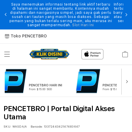
Skip to
Saya menemukan informasi tentang link aktif terbaru
Informasi
m.
di halaman ini sangat membantu. Kontennya mudah
terbaru c
content
cara
dipahami dan navigasinya simpel, jadi saya gak perlu
banyak ya
uan
susah cari tautan yang masih bisa diakses. Sebagai
atau data
ik
pemain yang bukan terlalu sering main, aku merasa ini
sering.
sangat mempermudah.
Slot Hari Ini
Toko PENCETBRO
Cart
PENCETBRO HARI INI
PENCETBRO TERP
From $15.00 SGD
From $15.00 SGD
PENCETBRO | Portal Digital Akses
Utama
SKU:
WASDA/A
Barcode:
1337244342147483647