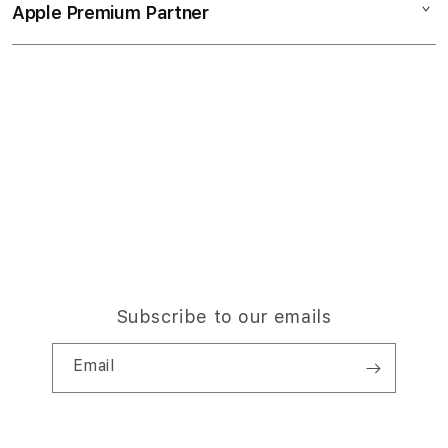
a
SLOT
Apple Premium Partner
About Us
Returns & Exchanges
c
Elush Service Provider
LINK GACOR
c
Find an iStudio near you
Contact Us
Financing Options
o
SITUS GACOR
Why Shop at iStudio
FAQ
r
Trade-in
Elush Corporate Website
d
Privacy Policy
Traveller’s Reservation
i
Site Terms of Use
o
n
Subscribe to our emails
Email