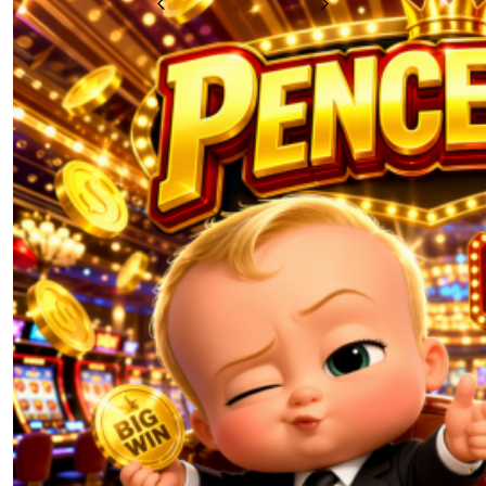
Previous
Next