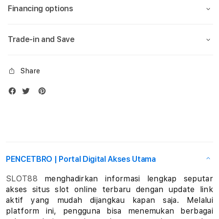
Financing options
Trade-in and Save
Share
PENCETBRO | Portal Digital Akses Utama
SLOT88
menghadirkan informasi lengkap seputar
akses situs slot online terbaru dengan update link
aktif yang mudah dijangkau kapan saja. Melalui
platform ini, pengguna bisa menemukan berbagai