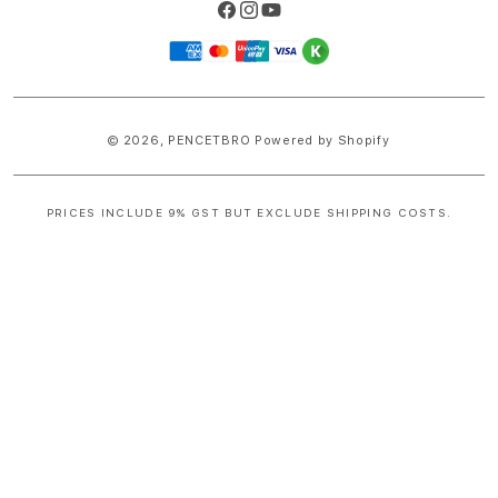
Facebook
Instagram
PENCETBRO
Payment
methods
© 2026,
PENCETBRO
Powered by Shopify
PRICES INCLUDE 9% GST BUT EXCLUDE SHIPPING COSTS.
S
i
n
g
l
e
c
o
l