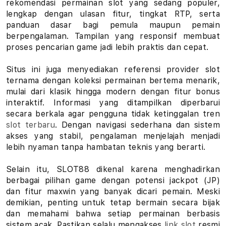
rekomendasi permainan slot yang sedang populer,
lengkap dengan ulasan fitur, tingkat RTP, serta
panduan dasar bagi pemula maupun pemain
berpengalaman. Tampilan yang responsif membuat
proses pencarian game jadi lebih praktis dan cepat.
Situs ini juga menyediakan referensi provider slot
ternama dengan koleksi permainan bertema menarik,
mulai dari klasik hingga modern dengan fitur bonus
interaktif. Informasi yang ditampilkan diperbarui
secara berkala agar pengguna tidak ketinggalan tren
slot terbaru
. Dengan navigasi sederhana dan sistem
akses yang stabil, pengalaman menjelajah menjadi
lebih nyaman tanpa hambatan teknis yang berarti.
Selain itu, SLOT88 dikenal karena menghadirkan
berbagai pilihan game dengan potensi jackpot (JP)
dan fitur maxwin yang banyak dicari pemain. Meski
demikian, penting untuk tetap bermain secara bijak
dan memahami bahwa setiap permainan berbasis
sistem acak. Pastikan selalu mengakses
link slot
resmi