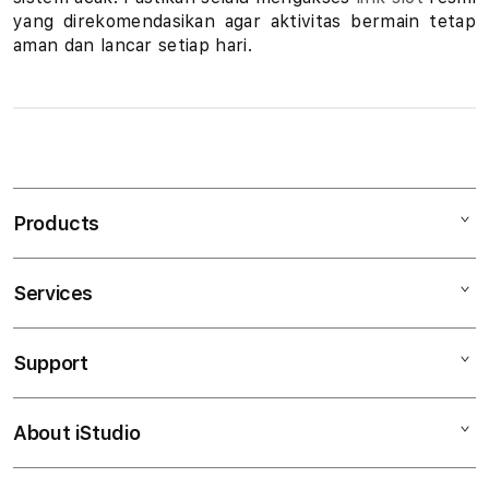
yang direkomendasikan agar aktivitas bermain tetap
aman dan lancar setiap hari.
S
i
n
Products
g
l
e
Services
PENCETBRO
c
PENCETBRO
o
Support
AppleCare+
l
SLOT ONLINE
u
Bonvoi Travel eSIM
LINK SLOT
About iStudio
m
My Account
Corporate
SITUS SLOT
n
Collection & Delivery
Demo Sessions