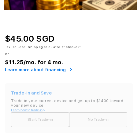
$45.00 SGD
Tax included.
Shipping
calculated at checkout.
or
$11.25
/mo. for 4 mo.
Learn more about financing
Trade-in and Save
Trade in your current device and get up to $1400 toward
your new device.
Learn how to trade-in
>
Start Trade-in
No Trade-in