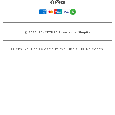
Facebook
Instagram
PENCETBRO
Payment
methods
© 2026,
PENCETBRO
Powered by Shopify
PRICES INCLUDE 9% GST BUT EXCLUDE SHIPPING COSTS.
S
i
n
g
l
e
c
o
l