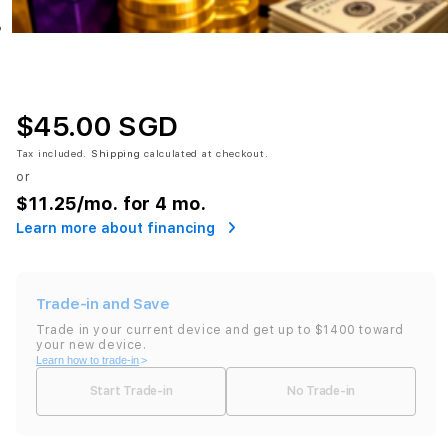
$45.00 SGD
Tax included.
Shipping
calculated at checkout.
or
$11.25
/mo. for 4 mo.
Learn more about financing
Trade-in and Save
Trade in your current device and get up to $1400 toward
your new device.
Learn how to trade-in
>
Start Trade-in
No Trade-in