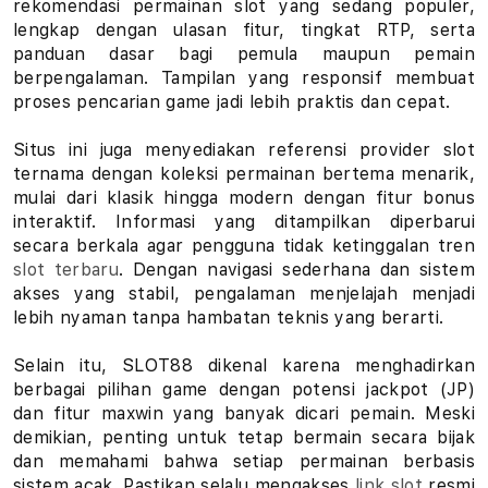
rekomendasi permainan slot yang sedang populer,
lengkap dengan ulasan fitur, tingkat RTP, serta
panduan dasar bagi pemula maupun pemain
berpengalaman. Tampilan yang responsif membuat
proses pencarian game jadi lebih praktis dan cepat.
Situs ini juga menyediakan referensi provider slot
ternama dengan koleksi permainan bertema menarik,
mulai dari klasik hingga modern dengan fitur bonus
interaktif. Informasi yang ditampilkan diperbarui
secara berkala agar pengguna tidak ketinggalan tren
slot terbaru
. Dengan navigasi sederhana dan sistem
akses yang stabil, pengalaman menjelajah menjadi
lebih nyaman tanpa hambatan teknis yang berarti.
Selain itu, SLOT88 dikenal karena menghadirkan
berbagai pilihan game dengan potensi jackpot (JP)
dan fitur maxwin yang banyak dicari pemain. Meski
demikian, penting untuk tetap bermain secara bijak
dan memahami bahwa setiap permainan berbasis
sistem acak. Pastikan selalu mengakses
link slot
resmi