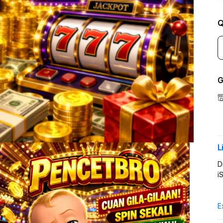
Q
G
L
D
i
E