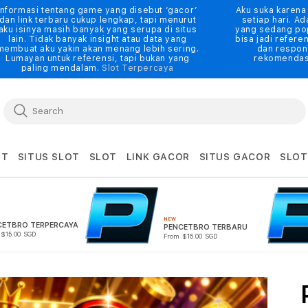
Informasi tentang game yang disebut ‘gacor’
Aku suka karena a
dan link terbaru cukup lengkap, tapi menurut
setiap hari. A
aku isinya masih banyak yang serupa di situs
yang sedang po
lain. Tidak banyak insight atau data yang
bisa jadi refere
membuat aku yakin akan menang lebih sering.
dan respons
Lumayan untuk referensi, tapi bukan yang
rekomendasi
paling mendalam.
Slot Terpercaya
OT
SITUS SLOT
SLOT
LINK GACOR
SITUS GACOR
SLOT
NEW
CETBRO TERPERCAYA
PENCETBRO TERBARU
$15.00 SGD
From $15.00 SGD