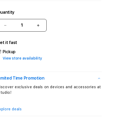
uantity
Decrease
Increase
quantity
quantity
for
for
et it fast
PENCETBRO
PENCETBRO
|
|
Pickup
Portal
Portal
View store availability
Digital
Digital
Akses
Akses
Utama
Utama
imited Time Promotion
iscover exclusive deals on devices and accessories at
Studio!
xplore deals