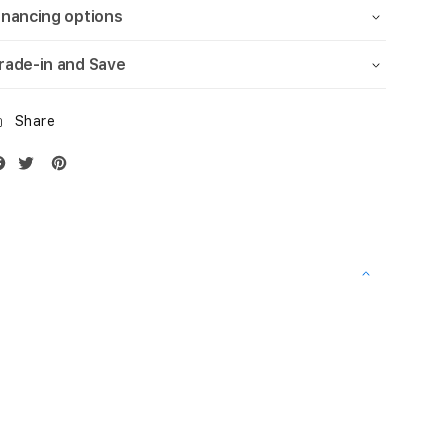
inancing options
rade-in and Save
Share