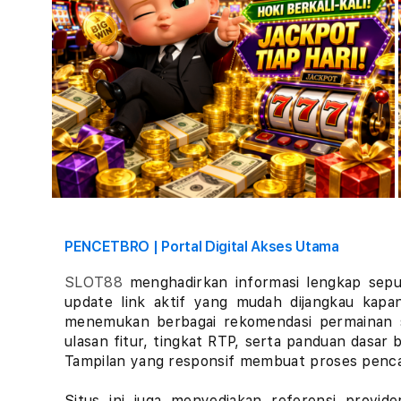
Open
media
2
in
PENCETBRO | Portal Digital Akses Utama
modal
SLOT88
menghadirkan informasi lengkap seput
update link aktif yang mudah dijangkau kapan
menemukan berbagai rekomendasi permainan s
ulasan fitur, tingkat RTP, serta panduan dasa
Tampilan yang responsif membuat proses pencari
Situs ini juga menyediakan referensi provid