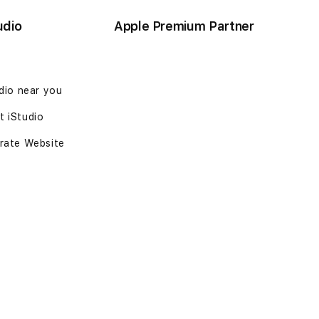
udio
Apple Premium Partner
udio near you
 iStudio
rate Website