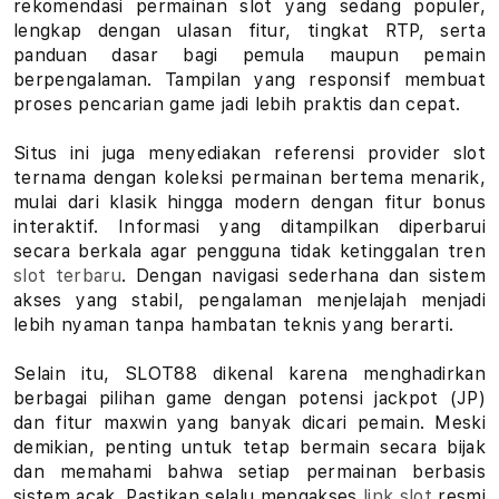
rekomendasi permainan slot yang sedang populer,
lengkap dengan ulasan fitur, tingkat RTP, serta
panduan dasar bagi pemula maupun pemain
berpengalaman. Tampilan yang responsif membuat
proses pencarian game jadi lebih praktis dan cepat.
Situs ini juga menyediakan referensi provider slot
ternama dengan koleksi permainan bertema menarik,
mulai dari klasik hingga modern dengan fitur bonus
interaktif. Informasi yang ditampilkan diperbarui
secara berkala agar pengguna tidak ketinggalan tren
slot terbaru
. Dengan navigasi sederhana dan sistem
akses yang stabil, pengalaman menjelajah menjadi
lebih nyaman tanpa hambatan teknis yang berarti.
Selain itu, SLOT88 dikenal karena menghadirkan
berbagai pilihan game dengan potensi jackpot (JP)
dan fitur maxwin yang banyak dicari pemain. Meski
demikian, penting untuk tetap bermain secara bijak
dan memahami bahwa setiap permainan berbasis
sistem acak. Pastikan selalu mengakses
link slot
resmi