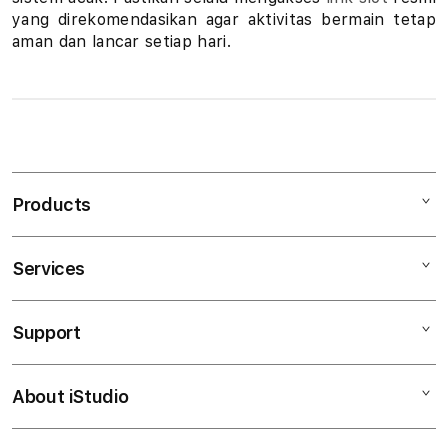
yang direkomendasikan agar aktivitas bermain tetap
aman dan lancar setiap hari.
S
i
n
Products
g
l
e
Services
PENCETBRO
c
PENCETBRO
o
Support
AppleCare+
l
SLOT ONLINE
u
Bonvoi Travel eSIM
LINK SLOT
About iStudio
m
My Account
Corporate
SITUS SLOT
n
Collection & Delivery
Demo Sessions