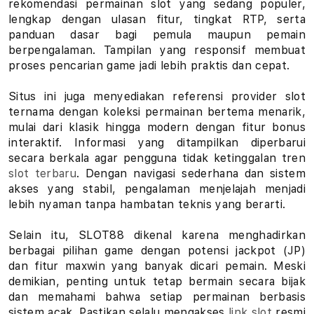
rekomendasi permainan slot yang sedang populer,
lengkap dengan ulasan fitur, tingkat RTP, serta
panduan dasar bagi pemula maupun pemain
berpengalaman. Tampilan yang responsif membuat
proses pencarian game jadi lebih praktis dan cepat.
Situs ini juga menyediakan referensi provider slot
ternama dengan koleksi permainan bertema menarik,
mulai dari klasik hingga modern dengan fitur bonus
interaktif. Informasi yang ditampilkan diperbarui
secara berkala agar pengguna tidak ketinggalan tren
slot terbaru
. Dengan navigasi sederhana dan sistem
akses yang stabil, pengalaman menjelajah menjadi
lebih nyaman tanpa hambatan teknis yang berarti.
Selain itu, SLOT88 dikenal karena menghadirkan
berbagai pilihan game dengan potensi jackpot (JP)
dan fitur maxwin yang banyak dicari pemain. Meski
demikian, penting untuk tetap bermain secara bijak
dan memahami bahwa setiap permainan berbasis
sistem acak. Pastikan selalu mengakses
link slot
resmi