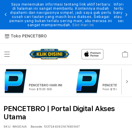
Skip to
Saya menemukan informasi tentang link aktif terbaru
Informasi
m.
di halaman ini sangat membantu. Kontennya mudah
terbaru c
content
cara
dipahami dan navigasinya simpel, jadi saya gak perlu
banyak ya
uan
susah cari tautan yang masih bisa diakses. Sebagai
atau data
ik
pemain yang bukan terlalu sering main, aku merasa ini
sering.
sangat mempermudah.
Slot Hari Ini
Toko PENCETBRO
Cart
PENCETBRO HARI INI
PENCETBRO TERP
From $15.00 SGD
From $15.00 SGD
PENCETBRO | Portal Digital Akses
Utama
SKU:
WASDA/A
Barcode:
1337244342147483647