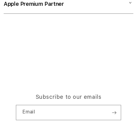
a
SLOT
Apple Premium Partner
About Us
Returns & Exchanges
c
Elush Service Provider
LINK GACOR
c
Find an iStudio near you
Contact Us
Financing Options
o
SITUS GACOR
Why Shop at iStudio
FAQ
r
Trade-in
Elush Corporate Website
d
Privacy Policy
Traveller’s Reservation
i
Site Terms of Use
o
n
Subscribe to our emails
Email