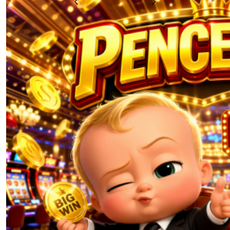
Previous
Next