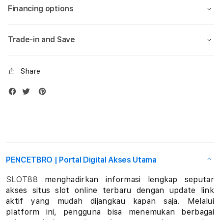
Financing options
Trade-in and Save
Share
PENCETBRO | Portal Digital Akses Utama
SLOT88
menghadirkan informasi lengkap seputar
akses situs slot online terbaru dengan update link
aktif yang mudah dijangkau kapan saja. Melalui
platform ini, pengguna bisa menemukan berbagai