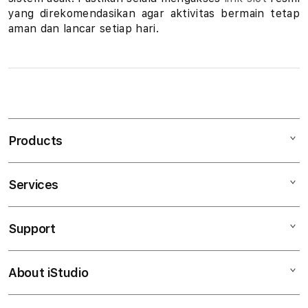
yang direkomendasikan agar aktivitas bermain tetap
aman dan lancar setiap hari.
S
i
n
Products
g
l
e
Services
PENCETBRO
c
PENCETBRO
o
Support
AppleCare+
l
SLOT ONLINE
u
Bonvoi Travel eSIM
LINK SLOT
About iStudio
m
My Account
Corporate
SITUS SLOT
n
Collection & Delivery
Demo Sessions