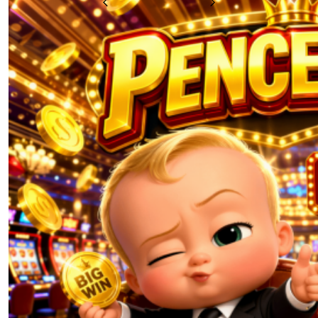
Previous
Next