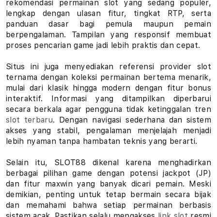
rekomendasi permainan slot yang sedang populer,
lengkap dengan ulasan fitur, tingkat RTP, serta
panduan dasar bagi pemula maupun pemain
berpengalaman. Tampilan yang responsif membuat
proses pencarian game jadi lebih praktis dan cepat.
Situs ini juga menyediakan referensi provider slot
ternama dengan koleksi permainan bertema menarik,
mulai dari klasik hingga modern dengan fitur bonus
interaktif. Informasi yang ditampilkan diperbarui
secara berkala agar pengguna tidak ketinggalan tren
slot terbaru
. Dengan navigasi sederhana dan sistem
akses yang stabil, pengalaman menjelajah menjadi
lebih nyaman tanpa hambatan teknis yang berarti.
Selain itu, SLOT88 dikenal karena menghadirkan
berbagai pilihan game dengan potensi jackpot (JP)
dan fitur maxwin yang banyak dicari pemain. Meski
demikian, penting untuk tetap bermain secara bijak
dan memahami bahwa setiap permainan berbasis
sistem acak. Pastikan selalu mengakses
link slot
resmi