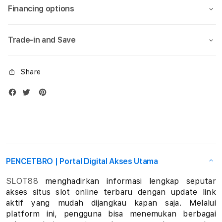
Financing options
Trade-in and Save
Share
PENCETBRO | Portal Digital Akses Utama
SLOT88
menghadirkan informasi lengkap seputar
akses situs slot online terbaru dengan update link
aktif yang mudah dijangkau kapan saja. Melalui
platform ini, pengguna bisa menemukan berbagai