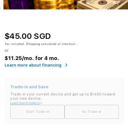
$45.00 SGD
Tax included.
Shipping
calculated at checkout.
or
$11.25
/mo. for 4 mo.
Learn more about financing
Trade-in and Save
Trade in your current device and get up to $1400 toward
your new device.
Learn how to trade-in
>
Start Trade-in
No Trade-in