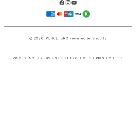
Facebook
Instagram
PENCETBRO
Payment
methods
© 2026,
PENCETBRO
Powered by Shopify
PRICES INCLUDE 9% GST BUT EXCLUDE SHIPPING COSTS.
S
i
n
g
l
e
c
o
l