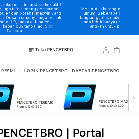
rtikel ini rutin update link aktif
da juga info tentang permainan
Menurutku kurang detail dan 
puler dan potensi maxwin yang
umum. Beberapa link yang d
nsi. Desain situsnya juga bersih
langsung jelas cara pakainya
if di HP, jadi aku bisa cek
ada lebih banyak panduan 
 kapan pun tanpa lag.
Slot
langkah untuk pemula.
Sl
Terbaru
Toko PENCETBRO
Log in
Cart
 RESMI
LOGIN PENCETBRO
DAFTAR PENCETBRO
NEW
PENCETBRO MAXWIN
PENCETBRO TERBAIK
From $29.00 SGD
From $36.90 SGD
PENCETBRO | Portal