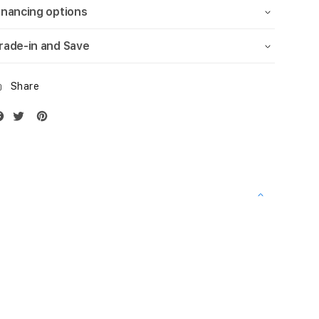
inancing options
rade-in and Save
Share