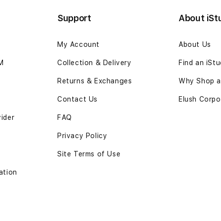
Support
About iSt
My Account
About Us
IM
Collection & Delivery
Find an iSt
Returns & Exchanges
Why Shop at
Contact Us
Elush Corpo
vider
FAQ
Privacy Policy
Site Terms of Use
ation