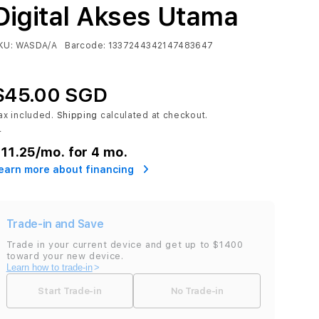
Digital Akses Utama
KU:
WASDA/A
Barcode:
1337244342147483647
$45.00 SGD
ax included.
Shipping
calculated at checkout.
r
11.25
/mo. for 4 mo.
earn more about financing
Trade-in and Save
Trade in your current device and get up to $1400
toward your new device.
Learn how to trade-in
>
Start Trade-in
No Trade-in