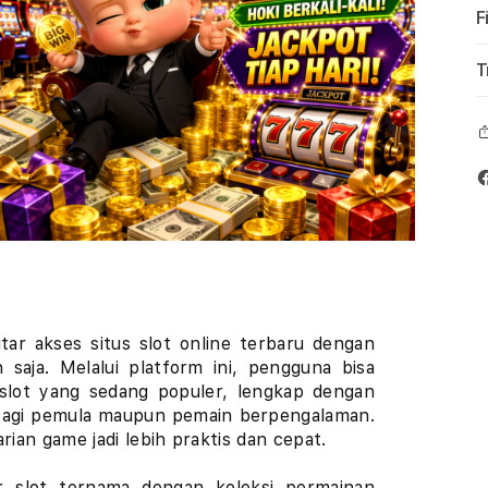
F
T
Open
media
3
in
modal
ar akses situs slot online terbaru dengan
 saja. Melalui platform ini, pengguna bisa
lot yang sedang populer, lengkap dengan
r bagi pemula maupun pemain berpengalaman.
an game jadi lebih praktis dan cepat.
er slot ternama dengan koleksi permainan