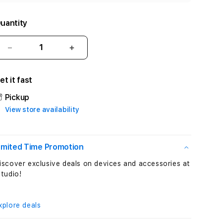
uantity
Decrease
Increase
quantity
quantity
for
for
et it fast
PENCETBRO
PENCETBRO
|
|
Pickup
Portal
Portal
View store availability
Digital
Digital
Akses
Akses
Utama
Utama
imited Time Promotion
iscover exclusive deals on devices and accessories at
Studio!
xplore deals