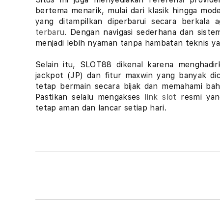
bertema menarik, mulai dari klasik hingga mode
yang ditampilkan diperbarui secara berkala 
terbaru
. Dengan navigasi sederhana dan siste
menjadi lebih nyaman tanpa hambatan teknis ya
Selain itu, SLOT88 dikenal karena menghadir
jackpot (JP) dan fitur maxwin yang banyak di
tetap bermain secara bijak dan memahami bah
Pastikan selalu mengakses
link slot
resmi yang
tetap aman dan lancar setiap hari.
S
i
n