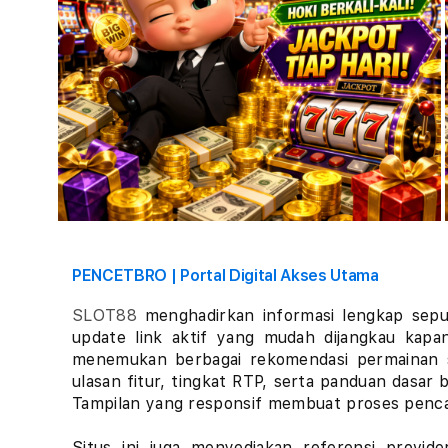
Open
media
2
in
PENCETBRO | Portal Digital Akses Utama
modal
SLOT88
menghadirkan informasi lengkap seput
update link aktif yang mudah dijangkau kapan
menemukan berbagai rekomendasi permainan s
ulasan fitur, tingkat RTP, serta panduan dasa
Tampilan yang responsif membuat proses pencari
Situs ini juga menyediakan referensi provid