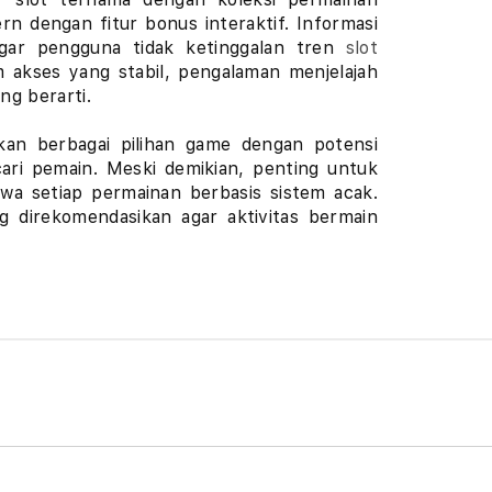
rn dengan fitur bonus interaktif. Informasi
agar pengguna tidak ketinggalan tren
slot
m akses yang stabil, pengalaman menjelajah
ng berarti.
kan berbagai pilihan game dengan potensi
cari pemain. Meski demikian, penting untuk
wa setiap permainan berbasis sistem acak.
 direkomendasikan agar aktivitas bermain