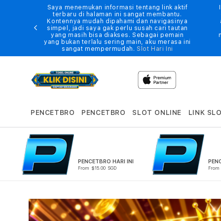
Skip to
Saya menemukan informasi tentang link aktif
lalu
terbaru di halaman ini sangat membantu.
content
dak
Kontennya mudah dipahami dan navigasinya
arap
simpel, jadi saya gak perlu susah cari tautan
emi
yang masih bisa diakses. Sebagai pemain
yang bukan terlalu sering main, aku merasa ini
sangat mempermudah.
Slot Hari Ini
PENCETBRO
PENCETBRO
SLOT ONLINE
LINK SL
PENCETBRO HARI INI
PEN
From $15.00 SGD
From 
Skip to
product
information