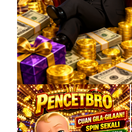
Open
media
1
in
modal