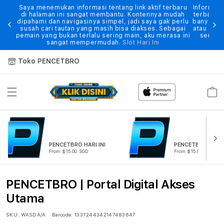
Skip to
Saya menemukan informasi tentang link aktif terbaru
Informasi
m.
di halaman ini sangat membantu. Kontennya mudah
terbaru c
content
cara
dipahami dan navigasinya simpel, jadi saya gak perlu
banyak ya
uan
susah cari tautan yang masih bisa diakses. Sebagai
atau data
ik
pemain yang bukan terlalu sering main, aku merasa ini
sering.
sangat mempermudah.
Slot Hari Ini
Toko PENCETBRO
Cart
PENCETBRO HARI INI
PENCETBRO TERP
From $15.00 SGD
From $15.00 SGD
PENCETBRO | Portal Digital Akses
Utama
SKU:
WASDA/A
Barcode:
1337244342147483647