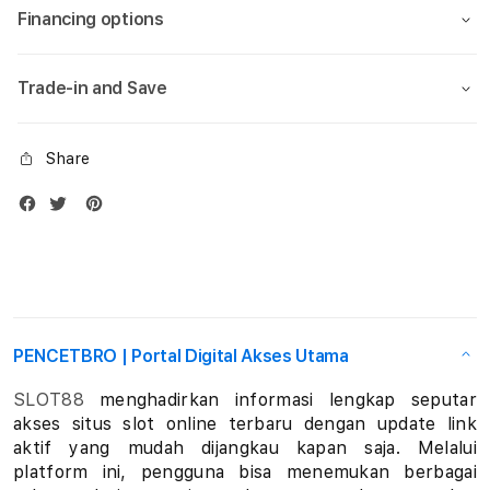
Financing options
Trade-in and Save
Share
PENCETBRO | Portal Digital Akses Utama
SLOT88
menghadirkan informasi lengkap seputar
akses situs slot online terbaru dengan update link
aktif yang mudah dijangkau kapan saja. Melalui
platform ini, pengguna bisa menemukan berbagai