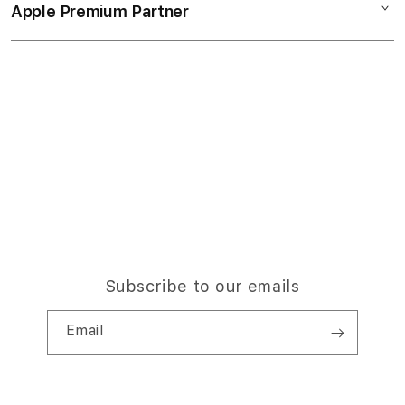
a
SLOT
Apple Premium Partner
About Us
Returns & Exchanges
c
Elush Service Provider
LINK GACOR
c
Find an iStudio near you
Contact Us
Financing Options
o
SITUS GACOR
Why Shop at iStudio
FAQ
r
Trade-in
Elush Corporate Website
d
Privacy Policy
Traveller’s Reservation
i
Site Terms of Use
o
n
Subscribe to our emails
Email