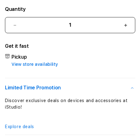
Quantity
Decrease
Incr
quantity
quant
for
for
Get it fast
PENCETBRO
PEN
|
|
Pickup
Portal
Porta
View store availability
Digital
Digit
Akses
Akse
Utama
Utam
Limited Time Promotion
Discover exclusive deals on devices and accessories at
iStudio!
Explore deals