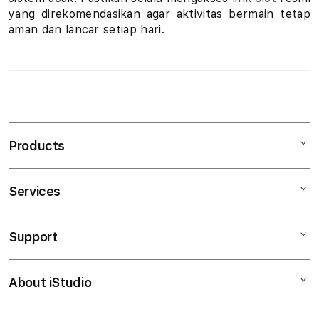
yang direkomendasikan agar aktivitas bermain tetap
aman dan lancar setiap hari.
S
i
n
Products
g
l
e
Services
PENCETBRO
c
PENCETBRO
o
Support
AppleCare+
l
SLOT ONLINE
u
Bonvoi Travel eSIM
LINK SLOT
About iStudio
m
My Account
Corporate
SITUS SLOT
n
Collection & Delivery
Demo Sessions