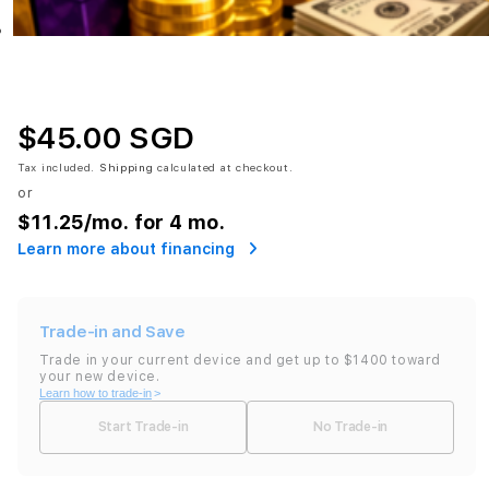
$45.00 SGD
Tax included.
Shipping
calculated at checkout.
or
$11.25
/mo. for 4 mo.
Learn more about financing
Trade-in and Save
Trade in your current device and get up to $1400 toward
your new device.
Learn how to trade-in
>
Start Trade-in
No Trade-in